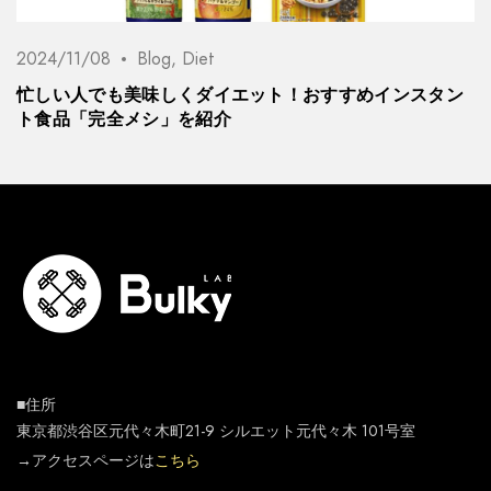
2024/11/08
Blog
,
Diet
忙しい人でも美味しくダイエット！おすすめインスタン
ト食品「完全メシ」を紹介
■住所
東京都渋谷区元代々木町21-9 シルエット元代々木 101号室
→アクセスページは
こちら