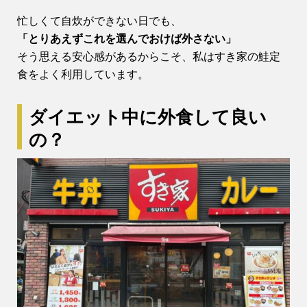
忙しくて自炊ができない日でも、
「とりあえずこれを選んでおけば外さない」
そう思える安心感があるからこそ、私はすき家の鮭定
食をよく利用しています。
ダイエット中に外食して良い
の？