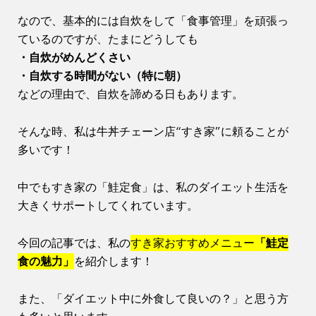
なので、基本的には自炊をして「食事管理」を頑張っ
ているのですが、たまにどうしても
・自炊がめんどくさい
・自炊する時間がない（特に朝）
などの理由で、自炊を諦める日もあります。
そんな時、私は牛丼チェーン店“すき家”に頼ることが
多いです！
中でもすき家の「鮭定食」は、私のダイエット生活を
大きくサポートしてくれています。
今回の記事では、私の
すき家おすすめメニュー
「鮭定
食の魅力」
を紹介します！
また、「ダイエット中に外食して良いの？」と思う方