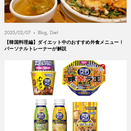
2025/02/07
Blog
,
Diet
【韓国料理編】ダイエット中のおすすめ外食メニュー！
パーソナルトレーナーが解説