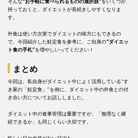
そんな
“お手軽に食べられるものの選択肢”
をいくつか
持っておくと、ダイエットが長続きしやすくなりま
す。
外食は使い方次第でダイエットの味方にもできるの
で、今回紹介した鮭定食を参考に、ご自身の
“ダイエッ
ト食の手札”
を増やしいってください！
まとめ
今回は、私自身がダイエット中によく活用している“す
き家の「鮭定食」”を例に、ダイエット中の外食との付
き合い方についてお話ししました。
ダイエット中の食事管理は重要ですが、「無理なく継
続できるか」も同じくらい大切です。