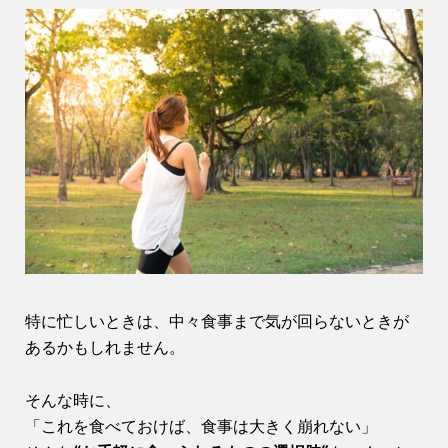
特に忙しいときは、中々食事まで気が回らないときが
あるかもしれません。
そんな時に、
「これを食べておけば、食事は大きく崩れない」