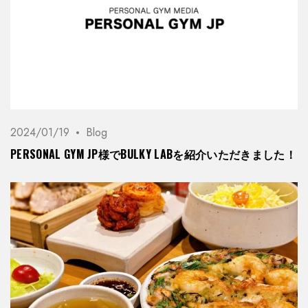
2024/01/19
Blog
PERSONAL GYM JP様でBULKY LABを紹介いただきました！