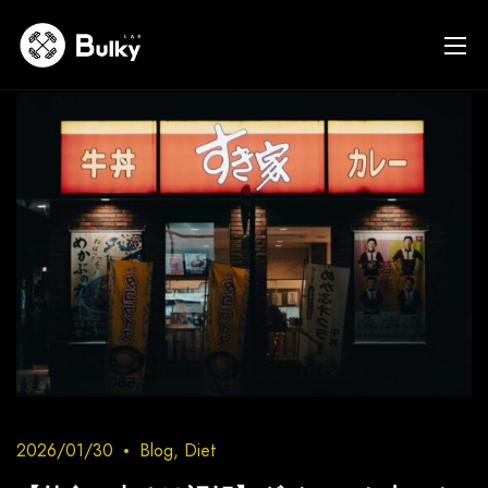
2026/01/30
Blog
,
Diet