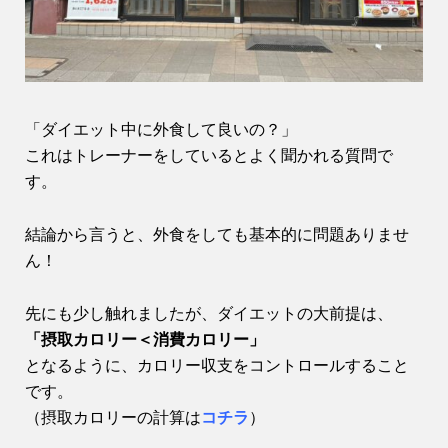
「ダイエット中に外食して良いの？」
これはトレーナーをしているとよく聞かれる質問で
す。
結論から言うと、外食をしても基本的に問題ありませ
ん！
先にも少し触れましたが、ダイエットの大前提は、
「摂取カロリー＜消費カロリー」
となるように、カロリー収支をコントロールすること
です。
（摂取カロリーの計算は
コチラ
）