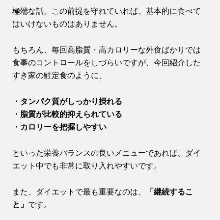
極端な話、この前提を守れていれば、基本的に食べて
はいけないものはありません。
もちろん、毎回高脂質・高カロリーな外食ばかりでは
食事のコントロールをしづらいですが、今回紹介した
すき家の鮭定食のように、
・タンパク質がしっかり摂れる
・脂質が比較的抑えられている
・カロリーを把握しやすい
といった栄養バランスの良いメニューであれば、ダイ
エット中でも非常に取り入れやすいです。
また、ダイエットで最も重要なのは、
「継続するこ
と」
です。