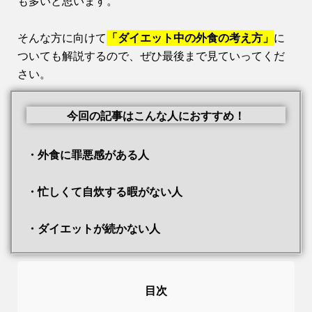
も多いと思います。
そんな方に向けて
「ダイエット中の外食の考え方」
に
ついても解説するので、ぜひ最後まで見ていってくだ
さい。
今回の記事はこんな人におすすめ！
・外食に罪悪感がある人
・忙しくて自炊する暇がない人
・ダイエットが続かない人
目次