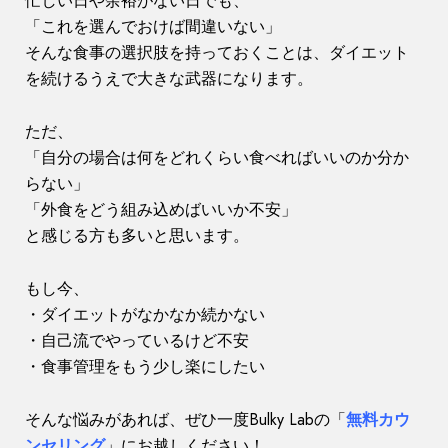
忙しい日や余裕がない日でも、
「これを選んでおけば間違いない」
そんな食事の選択肢を持っておくことは、ダイエット
を続けるうえで大きな武器になります。
ただ、
「自分の場合は何をどれくらい食べればいいのか分か
らない」
「外食をどう組み込めばいいか不安」
と感じる方も多いと思います。
もし今、
・ダイエットがなかなか続かない
・自己流でやっているけど不安
・食事管理をもう少し楽にしたい
そんな悩みがあれば、ぜひ一度Bulky Labの「
無料カウ
ンセリング
」にお越しください！