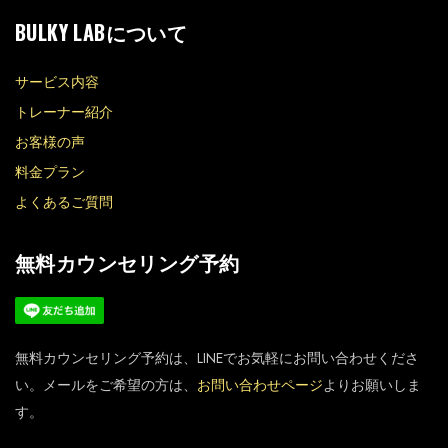
BULKY LABについて
サービス内容
トレーナー紹介
お客様の声
料金プラン
よくあるご質問
無料カウンセリング予約
無料カウンセリング予約は、LINEでお気軽にお問い合わせくださ
い。メールをご希望の方は、
お問い合わせページ
よりお願いしま
す。