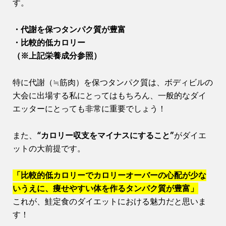
す。
・代謝を保つタンパク質が豊富
・比較的低カロリー
（※上記栄養成分参照）
特に代謝（≒筋肉）を保つタンパク質は、ボディビルの
大会に出場する私にとってはもちろん、一般的なダイ
エッターにとっても非常に重要でしょう！
また、
“カロリー収支をマイナスにすること”
がダイエ
ットの大前提です。
「比較的低カロリーでカロリーオーバーの心配が少な
いうえに、
痩せやすい体を作るタンパク質が豊富」
これが、鮭定食のダイエットにおける魅力だと思いま
す！