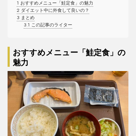
1
おすすめメニュー「鮭定食」の魅力
2
ダイエット中に外食して良いの？
3
まとめ
3.1
この記事のライター
おすすめメニュー「鮭定食」の
魅力