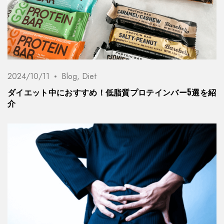
2024/10/11
Blog
,
Diet
ダイエット中におすすめ！低脂質プロテインバー5選を紹
介