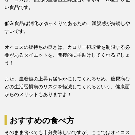
い食品です。
低GI食品は消化がゆっくりであるため、満腹感が持続しや
すいです。
オイコスの腹持ちの良さは、カロリー摂取量を制限する必
要があるダイエットを、間接的に手助けしてくれるでしょ
う！
また、血糖値の上昇も緩やかにしてくれるため、糖尿病な
どの生活習慣病のリスクを軽減してくれるという、健康面
からのメリットもありますよ！
おすすめの食べ方
そのまま食べても十分美味しいですが、ここではオイコス