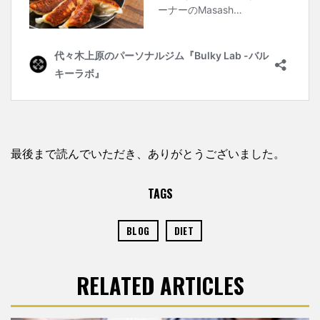
最後まで読んでいただき、ありがとうございました。
TAGS
BLOG
DIET
RELATED ARTICLES