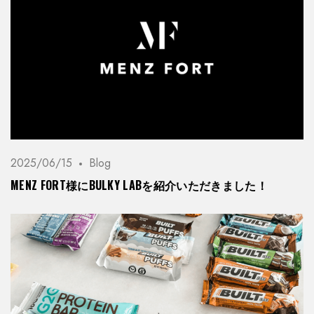
2025/06/15
Blog
MENZ FORT様にBULKY LABを紹介いただきました！