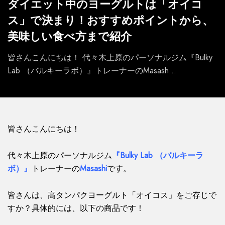
ダイエット中のヨーグルトは「オイコ
ス」で決まり！おすすめポイントから、
美味しい食べ方まで紹介
皆さんこんにちは！ 代々木上原のパーソナルジム『Bulky
Lab （バルキーラボ）』トレーナーのMasash...
皆さんこんにちは！
代々木上原のパーソナルジム
『Bulky Lab （バルキーラ
ボ）』
トレーナーの
Masashi
です。
皆さんは、高タンパクヨーグルト「オイコス」をご存じで
すか？具体的には、以下の商品です！