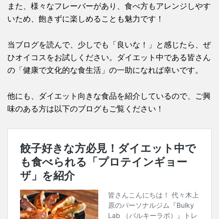
また、様々なフレーバーがあり、食べ方もアレンジしやす
いため、飽きずに楽しめることも魅力です！
当ブログを読んで、少しでも「良いな！」と感じたら、ぜ
ひオイコスをお試しください。ダイエット中である皆さん
の「健康で文化的な食生活」の一助になれば幸いです。
他にも、ダイエット向きな食品を紹介しているので、ご興
味のある方は以下のブログもご覧ください！