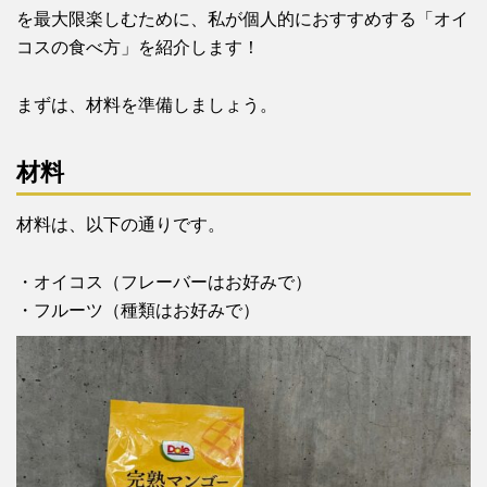
を最大限楽しむために、私が個人的におすすめする「オイ
コスの食べ方」を紹介します！
まずは、材料を準備しましょう。
材料
材料は、以下の通りです。
・オイコス（フレーバーはお好みで）
・フルーツ（種類はお好みで）