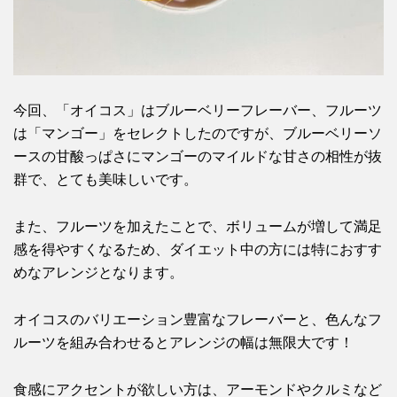
今回、「オイコス」はブルーベリーフレーバー、フルーツ
は「マンゴー」をセレクトしたのですが、ブルーベリーソ
ースの甘酸っぱさにマンゴーのマイルドな甘さの相性が抜
群で、とても美味しいです。
また、フルーツを加えたことで、ボリュームが増して満足
感を得やすくなるため、ダイエット中の方には特におすす
めなアレンジとなります。
オイコスのバリエーション豊富なフレーバーと、色んなフ
ルーツを組み合わせるとアレンジの幅は無限大です！
食感にアクセントが欲しい方は、アーモンドやクルミなど