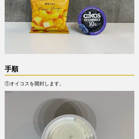
手順
①オイコスを開封します。