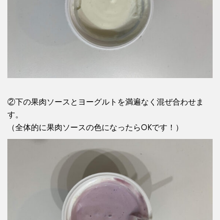
②下の果肉ソースとヨーグルトを満遍なく混ぜ合わせま
す。
（全体的に果肉ソースの色になったらOKです！）