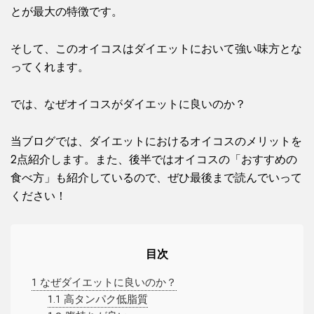
とが最大の特徴です。
そして、このオイコスはダイエットにおいて強い味方とな
ってくれます。
では、なぜオイコスがダイエットに良いのか？
当ブログでは、ダイエットにおけるオイコスのメリットを
2点紹介します。また、後半ではオイコスの「おすすめの
食べ方」も紹介しているので、ぜひ最後まで読んでいって
ください！
目次
1
なぜダイエットに良いのか？
1.1
高タンパク低脂質