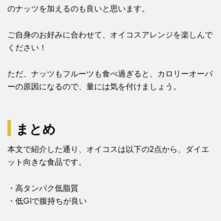
のナッツを加えるのも良いと思います。
ご自身のお好みに合わせて、オイコスアレンジを楽しんで
ください！
ただ、ナッツもフルーツも食べ過ぎると、カロリーオーバ
ーの原因になるので、量には気を付けましょう。
まとめ
本文で紹介した通り、オイコスは以下の2点から、ダイエ
ット向きな食品です。
・高タンパク低脂質
・低GIで腹持ちが良い