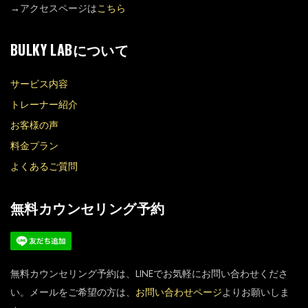
→アクセスページは
こちら
BULKY LABについて
サービス内容
トレーナー紹介
お客様の声
料金プラン
よくあるご質問
無料カウンセリング予約
無料カウンセリング予約は、LINEでお気軽にお問い合わせくださ
い。メールをご希望の方は、
お問い合わせページ
よりお願いしま