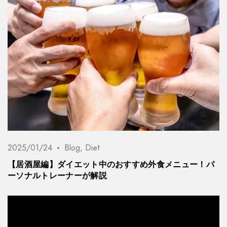
2025/01/24
Blog
,
Diet
【居酒屋編】ダイエット中のおすすめ外食メニュー！パ
ーソナルトレーナーが解説