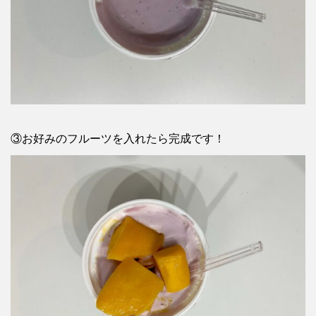
③お好みのフルーツを入れたら完成です！