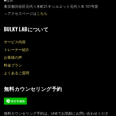
■住所
東京都渋谷区元代々木町21-9 シルエット元代々木 101号室
→アクセスページは
こちら
BULKY LABについて
サービス内容
トレーナー紹介
お客様の声
料金プラン
よくあるご質問
無料カウンセリング予約
無料カウンセリング予約は、LINEでお気軽にお問い合わせくださ