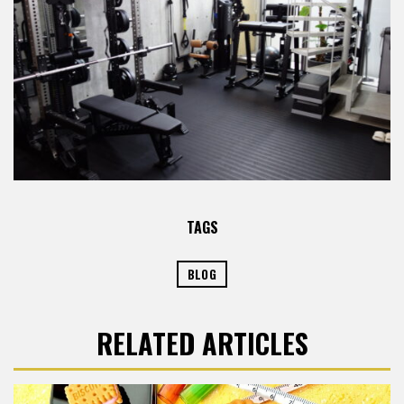
TAGS
BLOG
RELATED ARTICLES