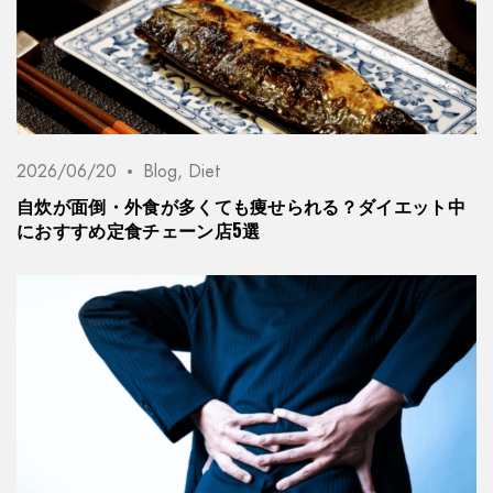
2026/06/20
Blog
,
Diet
自炊が面倒・外食が多くても痩せられる？ダイエット中
におすすめ定食チェーン店5選