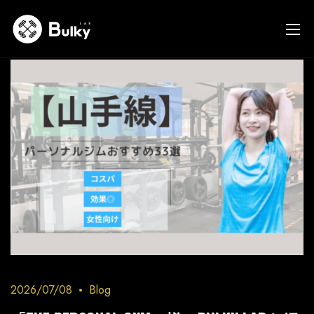
2026/07/08
Blog