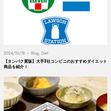
2024/10/18
Blog
,
Diet
【タンパク質版】大手3社コンビニのおすすめダイエット
商品を紹介！