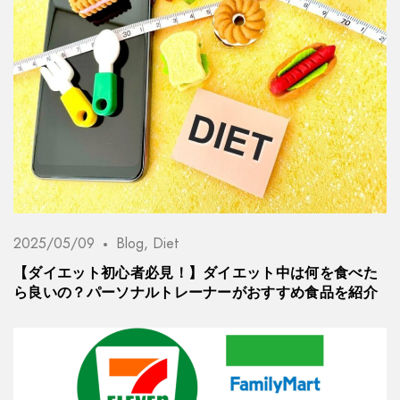
2025/05/09
Blog
,
Diet
【ダイエット初心者必見！】ダイエット中は何を食べた
ら良いの？パーソナルトレーナーがおすすめ食品を紹介