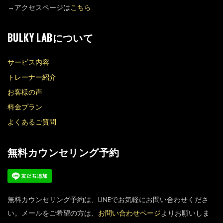
→アクセスページは
こちら
BULKY LABについて
サービス内容
トレーナー紹介
お客様の声
料金プラン
よくあるご質問
無料カウンセリング予約
無料カウンセリング予約は、LINEでお気軽にお問い合わせくださ
い。メールをご希望の方は、
お問い合わせページ
よりお願いしま