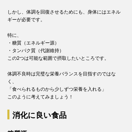
しかし、体調を回復させるためにも、身体にはエネル
ギーが必要です。
特に、
・糖質（エネルギー源）
・タンパク質（代謝維持）
この2つは可能な範囲で摂取したいところです。
体調不良時は完璧な栄養バランスを目指すのではな
く、
「食べられるものから少しずつ栄養を入れる」
このように考えてみましょう！
消化に良い食品