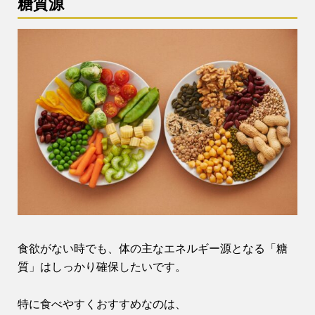
糖質源
食欲がない時でも、体の主なエネルギー源となる「糖
質」はしっかり確保したいです。
特に食べやすくおすすめなのは、