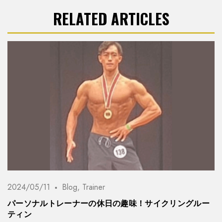
RELATED ARTICLES
2024/05/11
Blog
,
Trainer
パーソナルトレーナーの休日の趣味！サイクリングルー
ティン