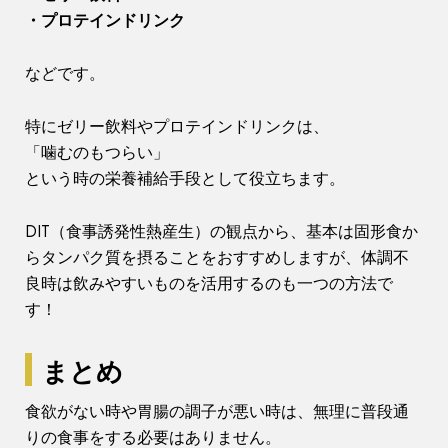
・プロテインドリンク
などです。
特にゼリー飲料やプロテインドリンクは、
「噛むのもつらい」
という時の栄養補給手段として役立ちます。
DIT（食事誘発性熱産生）の観点から、基本は固形食か
らタンパク質を摂ることをおすすめしますが、体調不
良時は飲みやすいものを活用するのも一つの方法で
す！
まとめ
食欲がない時や胃腸の調子が悪い時は、無理に普段通
りの食事をする必要はありません。