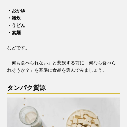
・おかゆ
・雑炊
・うどん
・素麺
などです。
「何も食べられない」と悲観する前に「何なら食べら
れそうか？」を基準に食品を選んでみましょう。
タンパク質源