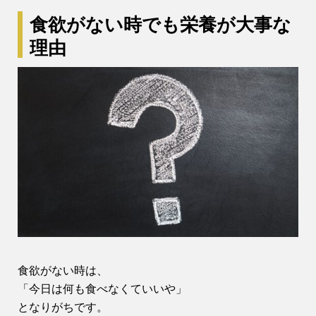
食欲がない時でも栄養が大事な
理由
食欲がない時は、
「今日は何も食べなくていいや」
となりがちです。