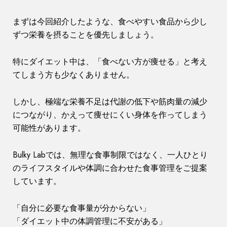
まずは今回紹介したような、食べやすい食品から少し
ずつ栄養を摂ることを優先しましょう。
特にダイエット中は、「食べない方が痩せる」と考え
てしまう方も少なくありません。
しかし、極端な栄養不足は代謝の低下や筋肉量の減少
につながり、かえって痩せにくい身体を作ってしまう
可能性があります。
Bulky Labでは、無理な食事制限ではなく、一人ひとり
のライフスタイルや体調に合わせた食事管理をご提案
しています。
「自分に必要な食事量が分からない」
「ダイエット中の体調管理に不安がある」