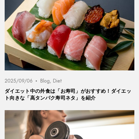
2025/09/06
Blog
,
Diet
ダイエット中の外食は「お寿司」がおすすめ！ダイエッ
ト向きな「高タンパク寿司ネタ」を紹介