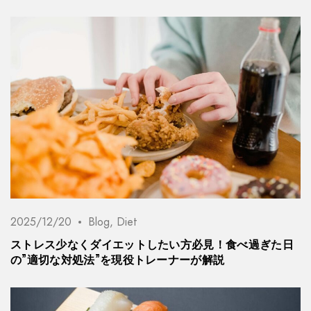
2025/12/20
Blog
,
Diet
ストレス少なくダイエットしたい方必見！食べ過ぎた日
の”適切な対処法”を現役トレーナーが解説