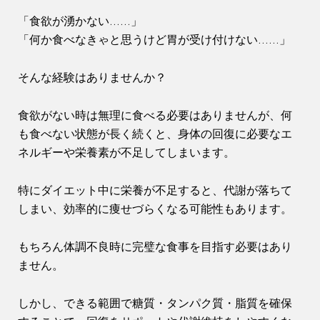
「食欲が湧かない……」
「何か食べなきゃと思うけど胃が受け付けない……」
そんな経験はありませんか？
食欲がない時は無理に食べる必要はありませんが、何
も食べない状態が長く続くと、身体の回復に必要なエ
ネルギーや栄養素が不足してしまいます。
特にダイエット中に栄養が不足すると、代謝が落ちて
しまい、効率的に痩せづらくなる可能性もあります。
もちろん体調不良時に完璧な食事を目指す必要はあり
ません。
しかし、できる範囲で糖質・タンパク質・脂質を確保