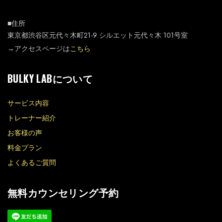
■住所
東京都渋谷区元代々木町21-9 シルエット元代々木 101号室
→アクセスページは
こちら
BULKY LABについて
サービス内容
トレーナー紹介
お客様の声
料金プラン
よくあるご質問
無料カウンセリング予約