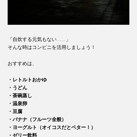
「自炊する元気もない……」
そんな時はコンビニを活用しましょう！
おすすめは、
・レトルトおかゆ
・うどん
・茶碗蒸し
・温泉卵
・豆腐
・バナナ（フルーツ全般）
・ヨーグルト（オイコスだとベター！）
・ゼリー飲料