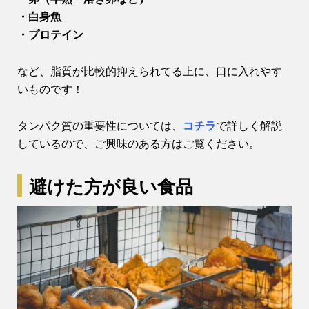
・白身魚
・プロテイン
など、脂質が比較的抑えられてる上に、口に入れやす
いものです！
タンパク質の重要性については、
コチラ
で詳しく解説
しているので、ご興味のある方はご覧ください。
避けた方が良い食品