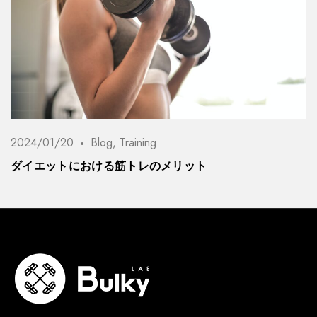
2024/01/20
Blog
,
Training
ダイエットにおける筋トレのメリット