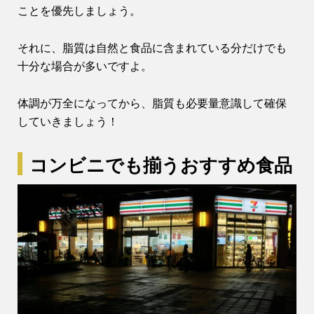
ことを優先しましょう。
それに、脂質は自然と食品に含まれている分だけでも
十分な場合が多いですよ。
体調が万全になってから、脂質も必要量意識して確保
していきましょう！
コンビニでも揃うおすすめ食品