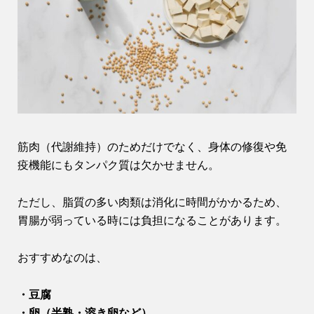
筋肉（代謝維持）のためだけでなく、身体の修復や免
疫機能にもタンパク質は欠かせません。
ただし、脂質の多い肉類は消化に時間がかかるため、
胃腸が弱っている時には負担になることがあります。
おすすめなのは、
・豆腐
・卵（半熟・溶き卵など）