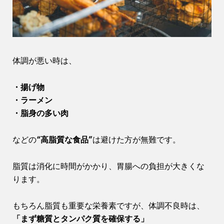
体調が悪い時は、
・揚げ物
・ラーメン
・脂身の多い肉
などの
“高脂質な食品”
は避けた方が無難です。
脂質は消化に時間がかかり、胃腸への負担が大きくな
ります。
もちろん脂質も重要な栄養素ですが、体調不良時は、
「まず糖質とタンパク質を確保する」