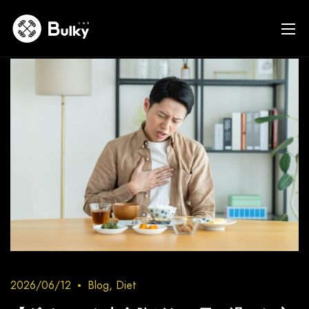
2026/06/12
Blog
,
Diet