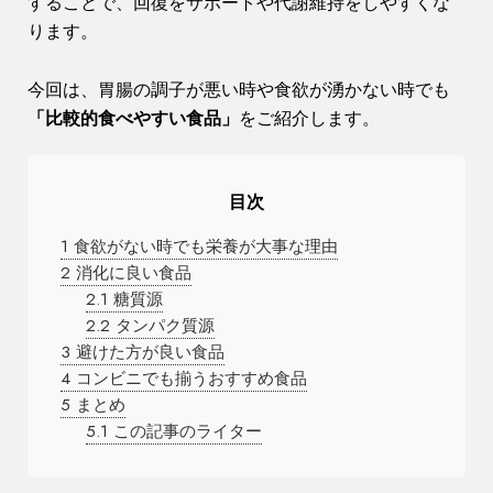
することで、回復をサポートや代謝維持をしやすくな
ります。
今回は、胃腸の調子が悪い時や食欲が湧かない時でも
「比較的食べやすい食品」
をご紹介します。
目次
1
食欲がない時でも栄養が大事な理由
2
消化に良い食品
2.1
糖質源
2.2
タンパク質源
3
避けた方が良い食品
4
コンビニでも揃うおすすめ食品
5
まとめ
5.1
この記事のライター