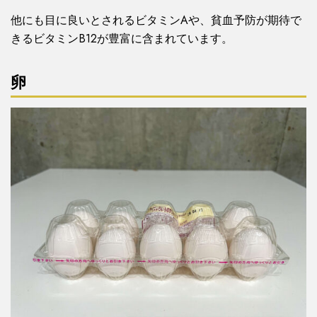
他にも目に良いとされるビタミンAや、貧血予防が期待で
きるビタミンB12が豊富に含まれています。
卵