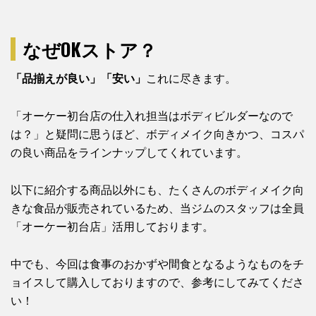
なぜOKストア？
「品揃えが良い」「安い」
これに尽きます。
「オーケー初台店の仕入れ担当はボディビルダーなので
は？」と疑問に思うほど、ボディメイク向きかつ、コスパ
の良い商品をラインナップしてくれています。
以下に紹介する商品以外にも、たくさんのボディメイク向
きな食品が販売されているため、当ジムのスタッフは全員
「オーケー初台店」活用しております。
中でも、今回は食事のおかずや間食となるようなものをチ
ョイスして購入しておりますので、参考にしてみてくださ
い！