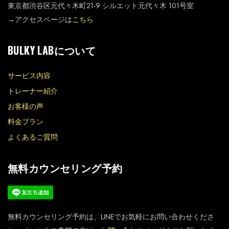
東京都渋谷区元代々木町21-9 シルエット元代々木 101号室
→アクセスページは
こちら
BULKY LABについて
サービス内容
トレーナー紹介
お客様の声
料金プラン
よくあるご質問
無料カウンセリング予約
無料カウンセリング予約は、LINEでお気軽にお問い合わせくださ