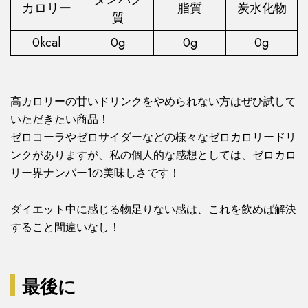
カロリー
脂質
炭水化物
質
0kcal
0g
0g
0g
高カロリーの甘いドリンクをやめられない方はぜひ試して
いただきたい商品！
ゼロコーラやゼロサイダーなどの様々なゼロカロリードリ
ンクがありますが、私の個人的な感想としては、ゼロカロ
リー界ナンバー1の美味しさです！
ダイエット中に感じる物足りない感は、これを飲めば解決
すること間違いなし！
最後に