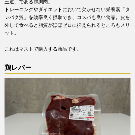
王道」である鶏胸肉。
トレーニングやダイエットにおいて欠かせない栄養素「タ
ンパク質」を効率良く摂取でき、コスパも良い食品。皮を
外して食べると脂質がほぼゼロに抑えられるところもメリ
ット。
これはマストで購入する商品です。
鶏レバー