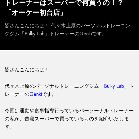
トレーナーはスーパーで何買うの！？
「オーケー初台店」
皆さんこんにちは！ 代々木上原のパーソナルトレーニン
グジム「Bulky Lab」トレーナーのGenkiです。 ...
皆さんこんにちは！
代々木上原のパーソナルトレーニングジム「
Bulky Lab
」ト
レーナーの
Genki
です。
今回は運動や食事指導行っているパーソーナルトレーナー
の私が、普段スーパーで買っているものを紹介いたしま
す。