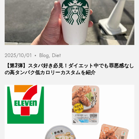
2025/10/01
Blog
,
Diet
【第2弾】スタバ好き必見！ダイエット中でも罪悪感なし
の高タンパク低カロリーカスタムを紹介