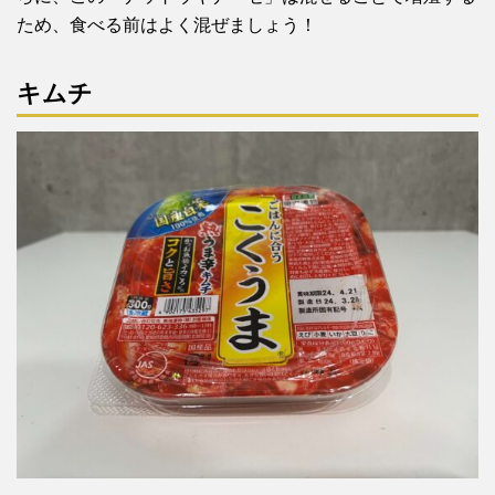
ため、食べる前はよく混ぜましょう！
キムチ