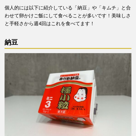
個人的には以下に紹介している「納豆」や「キムチ」と合
わせて卵かけご飯にして食べることが多いです！美味しさ
と手軽さから週4回はこれを食べてます！
納豆