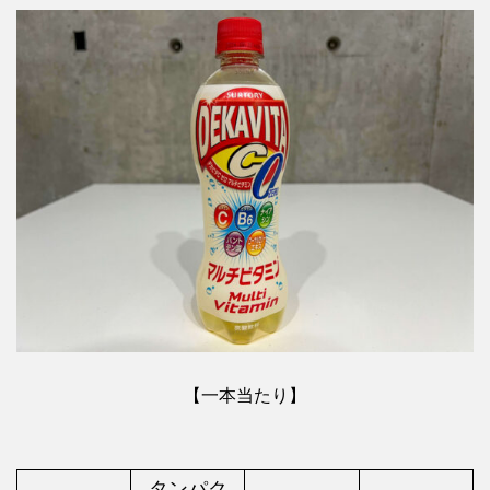
【一本当たり】
タンパク