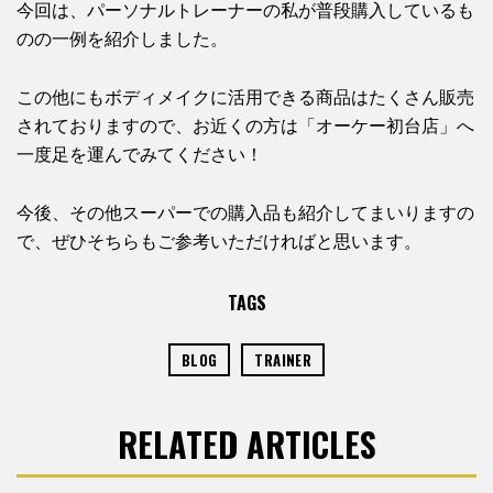
今回は、パーソナルトレーナーの私が普段購入しているも
のの一例を紹介しました。
この他にもボディメイクに活用できる商品はたくさん販売
されておりますので、お近くの方は「オーケー初台店」へ
一度足を運んでみてください！
今後、その他スーパーでの購入品も紹介してまいりますの
で、ぜひそちらもご参考いただければと思います。
TAGS
BLOG
TRAINER
RELATED ARTICLES