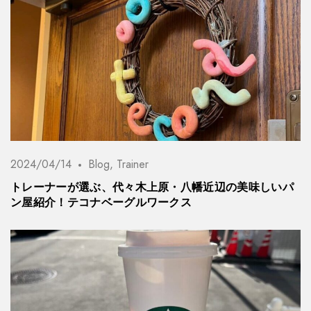
2024/04/14
Blog
,
Trainer
トレーナーが選ぶ、代々木上原・八幡近辺の美味しいパ
ン屋紹介！テコナベーグルワークス