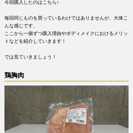
今回購入したのはこちら↑
毎回同じものを買っているわけではありませんが、大体こ
んな感じです。
ここから一個ずつ購入理由やボディメイクにおけるメリッ
トなどを紹介していきます！
では見ていきましょう！
鶏胸肉